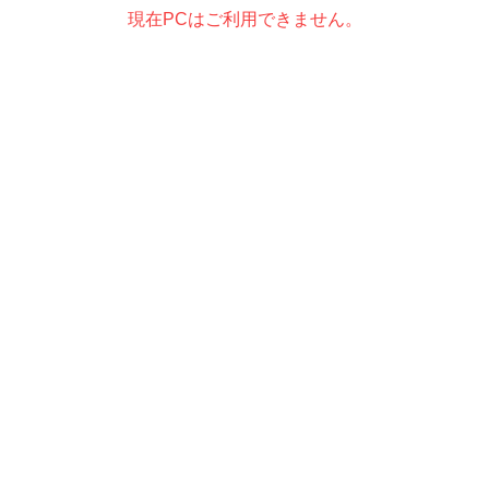
現在PCはご利用できません。